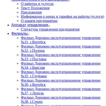
О работах и услугах
Текст Положения
Приложения
Информация о ценах и тарифах на работы (услуги)
О нашем предприятии
Аппарат управления
Структура управления предприятия
Филиалы
Филиал Дорожно-эксплуатационное управление
№31, г.Витебск
Филиал Дорожно-эксплуатационное управление
№32, г.Полоцк
Филиал Дорожно-эксплуатационное управление
№33, г.Поставы
Филиал Дорожно-эксплуатационное управление
№34, г.Браслав
Филиал Дорожно-эксплуатационное управление
№35, г.Глубокое
Филиал Дорожно-эксплуатационное управление
№36, г.Витебск
Филиал Дорожно-эксплуатационное управление
№37, г.Лепель
Филиал Дорожно-эксплуатационное управление
№38, г.Сенно
Филиал Дорожно-эксплуатационное управление