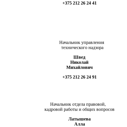
+375 212 26 24 41
Начальник управления
технического надзора
Швед
Николай
Михайлович
+375 212 26 24 91
Начальник отдела правовой,
кадровой работы и общих вопросов
Латышева
Алла