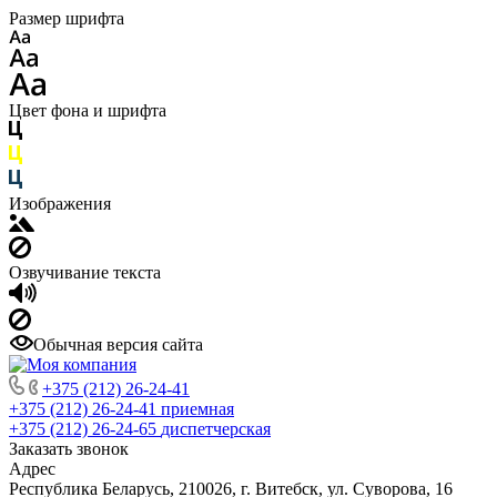
Размер шрифта
Цвет фона и шрифта
Изображения
Озвучивание текста
Обычная версия сайта
+375 (212) 26-24-41
+375 (212) 26-24-41
приемная
+375 (212) 26-24-65
диспетчерская
Заказать звонок
Адрес
Республика Беларусь, 210026, г. Витебск, ул. Суворова, 16