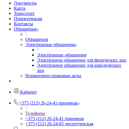
Документы
Карта
Транспорт
Перевозчикам
Контакты
Обращения
Обращения
Электронные обращения
Электронные обращения
Электронное обращение для физических лиц
Электронное обращение для юридических
лиц
Нормативно-правовые акты
Кабинет
+375 (212) 26-24-41
приемная
Телефоны
+375 (212) 26-24-41
приемная
+375 (212) 26-24-65
диспетчерская