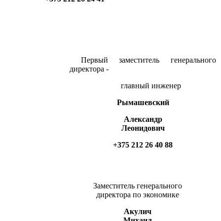
Первый заместитель генерального
директора -
главный инженер
Рымашевский
Александр
Леонидович
+375 212 26 40 88
Заместитель генерального
директора по экономике
Акулич
Михаил