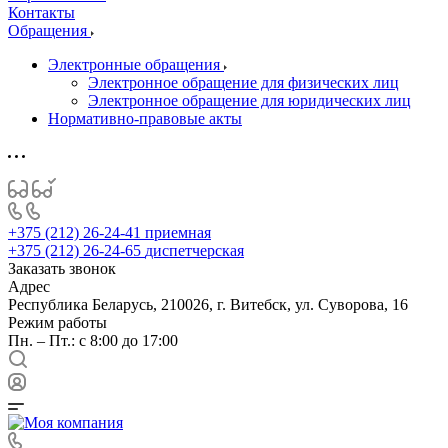
Контакты
Обращения
Электронные обращения
Электронное обращение для физических лиц
Электронное обращение для юридических лиц
Нормативно-правовые акты
+375 (212) 26-24-41
приемная
+375 (212) 26-24-65
диспетчерская
Заказать звонок
Адрес
Республика Беларусь, 210026, г. Витебск, ул. Суворова, 16
Режим работы
Пн. – Пт.: с 8:00 до 17:00