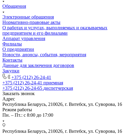
Обращения
Электронные обращения
Нормативно-правовые акты
О работах и услугах, выполняемых и оказываемых
предприятием и его филиалами
Аппарат управления
Филиалы
О предприятии
Новости, анонсы, события, мероприятия
Контакты
Данные для заключения договоров
Закупки
+375 (212) 26-24-41
+375 (212) 26-24-41
приемная
+375 (212) 26-24-65
диспетчерская
Заказать звонок
Адрес
Республика Беларусь, 210026, г. Витебск, ул. Суворова, 16
Режим работы
Пн. – Пт.: с 8:00 до 17:00
Республика Беларусь, 210026, г. Витебск, ул. Суворова, 16