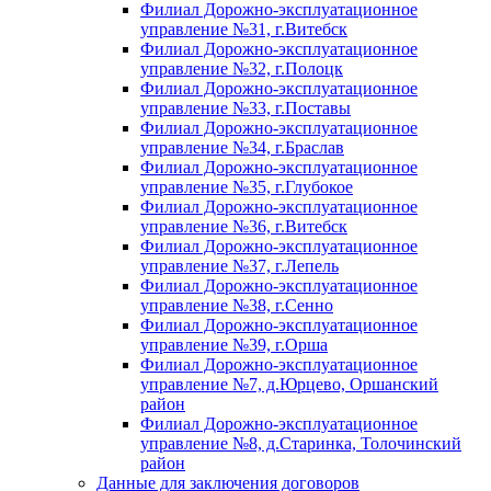
Филиал Дорожно-эксплуатационное
управление №31, г.Витебск
Филиал Дорожно-эксплуатационное
управление №32, г.Полоцк
Филиал Дорожно-эксплуатационное
управление №33, г.Поставы
Филиал Дорожно-эксплуатационное
управление №34, г.Браслав
Филиал Дорожно-эксплуатационное
управление №35, г.Глубокое
Филиал Дорожно-эксплуатационное
управление №36, г.Витебск
Филиал Дорожно-эксплуатационное
управление №37, г.Лепель
Филиал Дорожно-эксплуатационное
управление №38, г.Сенно
Филиал Дорожно-эксплуатационное
управление №39, г.Орша
Филиал Дорожно-эксплуатационное
управление №7, д.Юрцево, Оршанский
район
Филиал Дорожно-эксплуатационное
управление №8, д.Старинка, Толочинский
район
Данные для заключения договоров