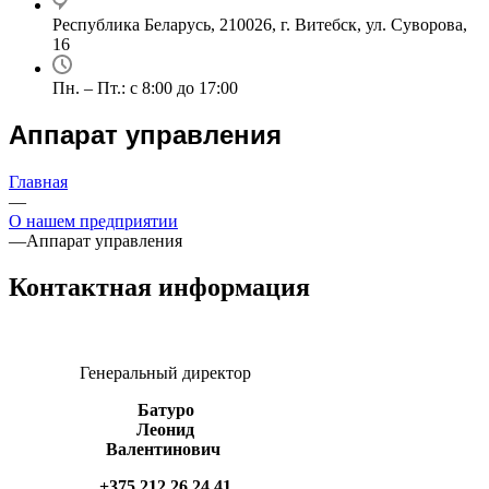
Республика Беларусь, 210026, г. Витебск, ул. Суворова,
16
Пн. – Пт.: с 8:00 до 17:00
Аппарат управления
Главная
—
О нашем предприятии
—
Аппарат управления
Контактная информация
Генеральный директор
Батуро
Леонид
Валентинович
+375 212 26 24 41