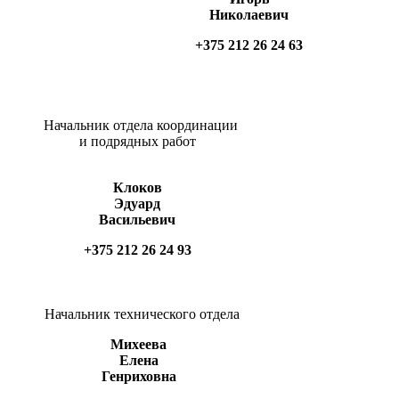
Николаевич
+375 212 26 24 63
Начальник отдела координации
и подрядных работ
Клоков
Эдуард
Васильевич
+375 212 26 24 93
Начальник технического отдела
Михеева
Елена
Генриховна