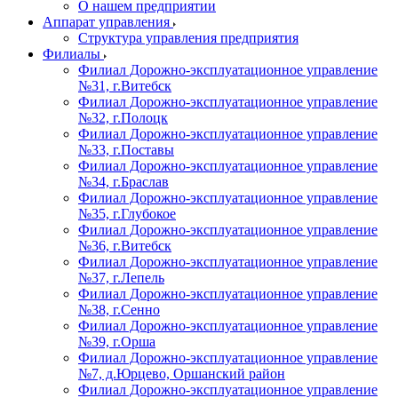
О нашем предприятии
Аппарат управления
Структура управления предприятия
Филиалы
Филиал Дорожно-эксплуатационное управление
№31, г.Витебск
Филиал Дорожно-эксплуатационное управление
№32, г.Полоцк
Филиал Дорожно-эксплуатационное управление
№33, г.Поставы
Филиал Дорожно-эксплуатационное управление
№34, г.Браслав
Филиал Дорожно-эксплуатационное управление
№35, г.Глубокое
Филиал Дорожно-эксплуатационное управление
№36, г.Витебск
Филиал Дорожно-эксплуатационное управление
№37, г.Лепель
Филиал Дорожно-эксплуатационное управление
№38, г.Сенно
Филиал Дорожно-эксплуатационное управление
№39, г.Орша
Филиал Дорожно-эксплуатационное управление
№7, д.Юрцево, Оршанский район
Филиал Дорожно-эксплуатационное управление