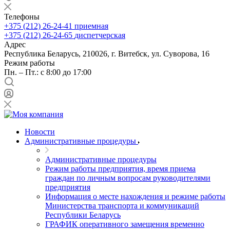
Телефоны
+375 (212) 26-24-41
приемная
+375 (212) 26-24-65
диспетчерская
Адрес
Республика Беларусь, 210026, г. Витебск, ул. Суворова, 16
Режим работы
Пн. – Пт.: с 8:00 до 17:00
Новости
Административные процедуры
Административные процедуры
Режим работы предприятия, время приема
граждан по личным вопросам руководителями
предприятия
Информация о месте нахождения и режиме работы
Министерства транспорта и коммуникаций
Республики Беларусь
ГРАФИК оперативного замещения временно