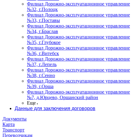
Филиал Дорожно-эксплуатационное управление
№32, г.Полоцк
Филиал Дорожно-эксплуатационное управление
№33, г.Поставы
Филиал Дорожно-эксплуатационное управление
№34, г.Браслав
Филиал Дорожно-эксплуатационное управление
№35, г.Глубокое
Филиал Дорожно-эксплуатационное управление
№36, г.Витебск
Филиал Дорожно-эксплуатационное управление
№37, г.Лепель
Филиал Дорожно-эксплуатационное управление
№38, г.Сенно
Филиал Дорожно-эксплуатационное управление
№39, г.Орша
Филиал Дорожно-эксплуатационное управление
№7, д.Юрцево, Оршанский район
Еще
Данные для заключения договоров
Документы
Карта
Транспорт
Перевозчикам