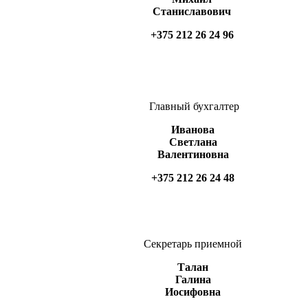
Станиславович
+375 212 26 24 96
Главный бухгалтер
Иванова
Светлана
Валентиновна
+375 212 26 24 48
Секретарь приемной
Талан
Галина
Иосифовна