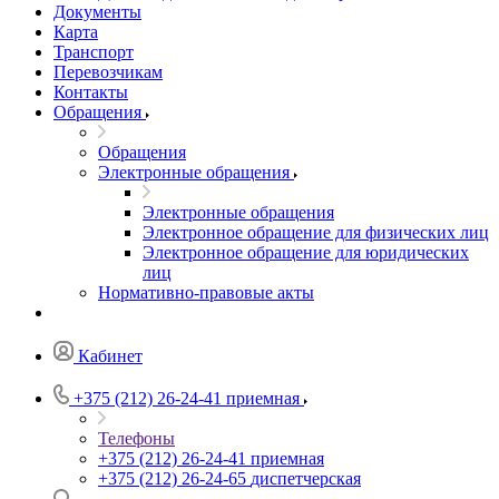
Документы
Карта
Транспорт
Перевозчикам
Контакты
Обращения
Обращения
Электронные обращения
Электронные обращения
Электронное обращение для физических лиц
Электронное обращение для юридических
лиц
Нормативно-правовые акты
Кабинет
+375 (212) 26-24-41
приемная
Телефоны
+375 (212) 26-24-41
приемная
+375 (212) 26-24-65
диспетчерская