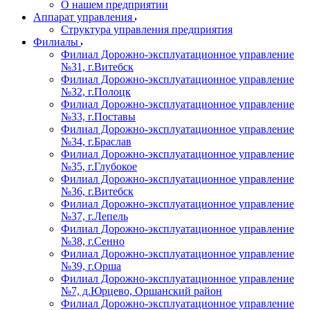
О нашем предприятии
Аппарат управления
Структура управления предприятия
Филиалы
Филиал Дорожно-эксплуатационное управление
№31, г.Витебск
Филиал Дорожно-эксплуатационное управление
№32, г.Полоцк
Филиал Дорожно-эксплуатационное управление
№33, г.Поставы
Филиал Дорожно-эксплуатационное управление
№34, г.Браслав
Филиал Дорожно-эксплуатационное управление
№35, г.Глубокое
Филиал Дорожно-эксплуатационное управление
№36, г.Витебск
Филиал Дорожно-эксплуатационное управление
№37, г.Лепель
Филиал Дорожно-эксплуатационное управление
№38, г.Сенно
Филиал Дорожно-эксплуатационное управление
№39, г.Орша
Филиал Дорожно-эксплуатационное управление
№7, д.Юрцево, Оршанский район
Филиал Дорожно-эксплуатационное управление