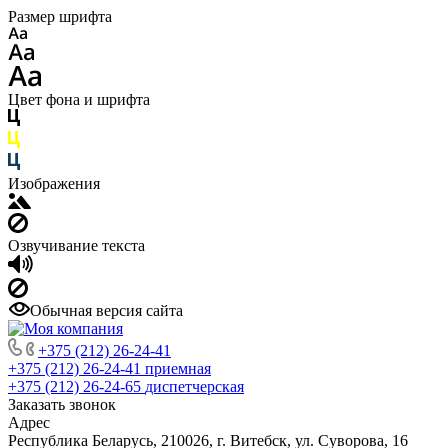
Размер шрифта
Цвет фона и шрифта
Изображения
Озвучивание текста
Обычная версия сайта
+375 (212) 26-24-41
+375 (212) 26-24-41
приемная
+375 (212) 26-24-65
диспетчерская
Заказать звонок
Адрес
Республика Беларусь, 210026, г. Витебск, ул. Суворова, 16