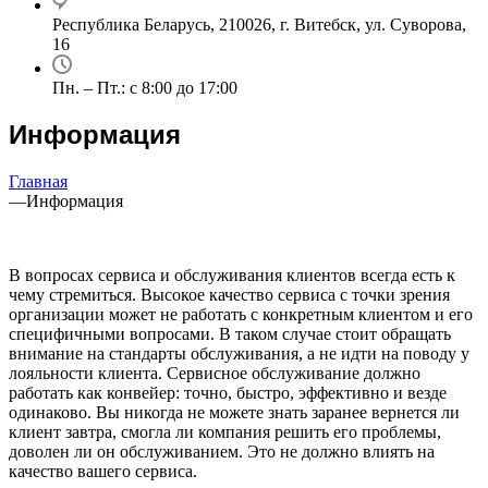
Республика Беларусь, 210026, г. Витебск, ул. Суворова,
16
Пн. – Пт.: с 8:00 до 17:00
Информация
Главная
—
Информация
В вопросах сервиса и обслуживания клиентов всегда есть к
чему стремиться. Высокое качество сервиса с точки зрения
организации может не работать с конкретным клиентом и его
специфичными вопросами. В таком случае стоит обращать
внимание на стандарты обслуживания, а не идти на поводу у
лояльности клиента. Сервисное обслуживание должно
работать как конвейер: точно, быстро, эффективно и везде
одинаково. Вы никогда не можете знать заранее вернется ли
клиент завтра, смогла ли компания решить его проблемы,
доволен ли он обслуживанием. Это не должно влиять на
качество вашего сервиса.