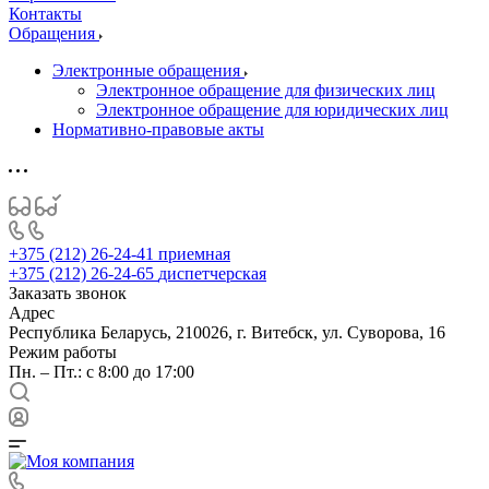
Контакты
Обращения
Электронные обращения
Электронное обращение для физических лиц
Электронное обращение для юридических лиц
Нормативно-правовые акты
+375 (212) 26-24-41
приемная
+375 (212) 26-24-65
диспетчерская
Заказать звонок
Адрес
Республика Беларусь, 210026, г. Витебск, ул. Суворова, 16
Режим работы
Пн. – Пт.: с 8:00 до 17:00