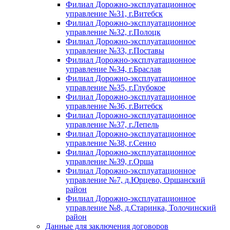
Филиал Дорожно-эксплуатационное
управление №31, г.Витебск
Филиал Дорожно-эксплуатационное
управление №32, г.Полоцк
Филиал Дорожно-эксплуатационное
управление №33, г.Поставы
Филиал Дорожно-эксплуатационное
управление №34, г.Браслав
Филиал Дорожно-эксплуатационное
управление №35, г.Глубокое
Филиал Дорожно-эксплуатационное
управление №36, г.Витебск
Филиал Дорожно-эксплуатационное
управление №37, г.Лепель
Филиал Дорожно-эксплуатационное
управление №38, г.Сенно
Филиал Дорожно-эксплуатационное
управление №39, г.Орша
Филиал Дорожно-эксплуатационное
управление №7, д.Юрцево, Оршанский
район
Филиал Дорожно-эксплуатационное
управление №8, д.Старинка, Толочинский
район
Данные для заключения договоров