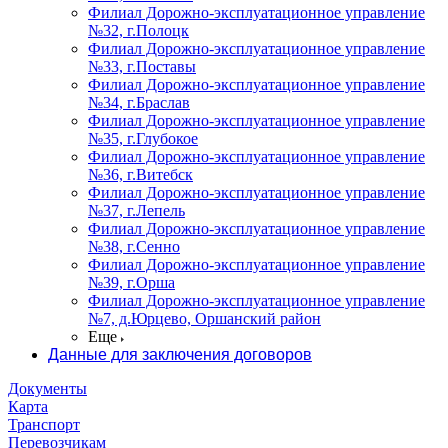
Филиал Дорожно-эксплуатационное управление
№32, г.Полоцк
Филиал Дорожно-эксплуатационное управление
№33, г.Поставы
Филиал Дорожно-эксплуатационное управление
№34, г.Браслав
Филиал Дорожно-эксплуатационное управление
№35, г.Глубокое
Филиал Дорожно-эксплуатационное управление
№36, г.Витебск
Филиал Дорожно-эксплуатационное управление
№37, г.Лепель
Филиал Дорожно-эксплуатационное управление
№38, г.Сенно
Филиал Дорожно-эксплуатационное управление
№39, г.Орша
Филиал Дорожно-эксплуатационное управление
№7, д.Юрцево, Оршанский район
Еще
Данные для заключения договоров
Документы
Карта
Транспорт
Перевозчикам