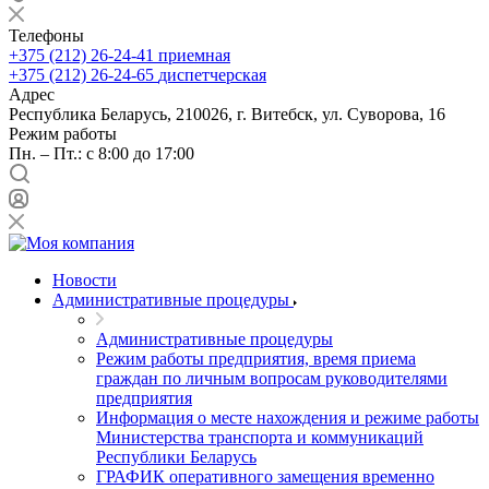
Телефоны
+375 (212) 26-24-41
приемная
+375 (212) 26-24-65
диспетчерская
Адрес
Республика Беларусь, 210026, г. Витебск, ул. Суворова, 16
Режим работы
Пн. – Пт.: с 8:00 до 17:00
Новости
Административные процедуры
Административные процедуры
Режим работы предприятия, время приема
граждан по личным вопросам руководителями
предприятия
Информация о месте нахождения и режиме работы
Министерства транспорта и коммуникаций
Республики Беларусь
ГРАФИК оперативного замещения временно