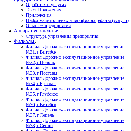
О работах и услугах
Текст Положения
Приложения
Информация о ценах и тарифах на работы (услуги)
О нашем предприятии
Аппарат управления
Структура управления предприятия
Филиалы
Филиал Дорожно-эксплуатационное управление
№31, г.Витебск
Филиал Дорожно-эксплуатационное управление
№32, г.Полоцк
Филиал Дорожно-эксплуатационное управление
№33, г.Поставы
Филиал Дорожно-эксплуатационное управление
№34, г.Браслав
Филиал Дорожно-эксплуатационное управление
№35, г.Глубокое
Филиал Дорожно-эксплуатационное управление
№36, г.Витебск
Филиал Дорожно-эксплуатационное управление
№37, г.Лепель
Филиал Дорожно-эксплуатационное управление
№38, г.Сенно
Филиал Дорожно-эксплуатационное управление