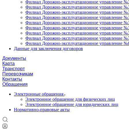
Филиал Дорожно-эксплуатационное управление №3
Филиал Дорожно-эксплуатационное управление №34
Филиал Дорожно-эксплуатационное управление №35
Филиал Дорожно-эксплуатационное управление №36
Филиал Дорожно-эксплуатационное управление №37
Филиал Дорожно-эксплуатационное управление №3
Филиал Дорожно-эксплуатационное управление №3
Филиал Дорожно-эксплуатационное управление №7
Филиал Дорожно-эксплуатационное управление №8
Данные для заключения договоров
Документы
Карта
Транспорт
Перевозчикам
Контакты
Обращения
Электронные обращения
Электронное обращение для физических лиц
Электронное обращение для юридических лиц
Нормативно-правовые акты