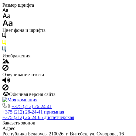
Размер шрифта
Цвет фона и шрифта
Изображения
Озвучивание текста
Обычная версия сайта
+375 (212) 26-24-41
+375 (212) 26-24-41
приемная
+375 (212) 26-24-65
диспетчерская
Заказать звонок
Адрес
Республика Беларусь, 210026, г. Витебск, ул. Суворова, 16