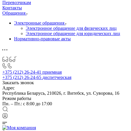
Перевозчикам
Контакты
Обращения
Электронные обращения
Электронное обращение для физических лиц
Электронное обращение для юридических лиц
Нормативно-правовые акты
+375 (212) 26-24-41
приемная
+375 (212) 26-24-65
диспетчерская
Заказать звонок
Адрес
Республика Беларусь, 210026, г. Витебск, ул. Суворова, 16
Режим работы
Пн. – Пт.: с 8:00 до 17:00