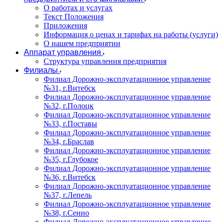
О работах и услугах
Текст Положения
Приложения
Информация о ценах и тарифах на работы (услуги)
О нашем предприятии
Аппарат управления
Структура управления предприятия
Филиалы
Филиал Дорожно-эксплуатационное управление
№31, г.Витебск
Филиал Дорожно-эксплуатационное управление
№32, г.Полоцк
Филиал Дорожно-эксплуатационное управление
№33, г.Поставы
Филиал Дорожно-эксплуатационное управление
№34, г.Браслав
Филиал Дорожно-эксплуатационное управление
№35, г.Глубокое
Филиал Дорожно-эксплуатационное управление
№36, г.Витебск
Филиал Дорожно-эксплуатационное управление
№37, г.Лепель
Филиал Дорожно-эксплуатационное управление
№38, г.Сенно
Филиал Дорожно-эксплуатационное управление