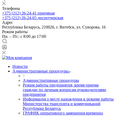
Телефоны
+375 (212) 26-24-41
приемная
+375 (212) 26-24-65
диспетчерская
Адрес
Республика Беларусь, 210026, г. Витебск, ул. Суворова, 16
Режим работы
Пн. – Пт.: с 8:00 до 17:00
Новости
Административные процедуры
Административные процедуры
Режим работы предприятия, время приема
граждан по личным вопросам руководителями
предприятия
Информация о месте нахождения и режиме работы
Министерства транспорта и коммуникаций
Республики Беларусь
ГРАФИК оперативного замещения временно