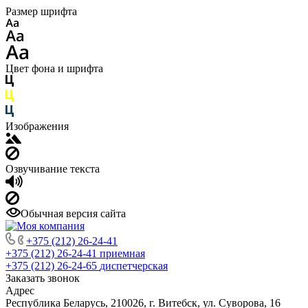
Размер шрифта
Цвет фона и шрифта
Изображения
Озвучивание текста
Обычная версия сайта
+375 (212) 26-24-41
+375 (212) 26-24-41
приемная
+375 (212) 26-24-65
диспетчерская
Заказать звонок
Адрес
Республика Беларусь, 210026, г. Витебск, ул. Суворова, 16