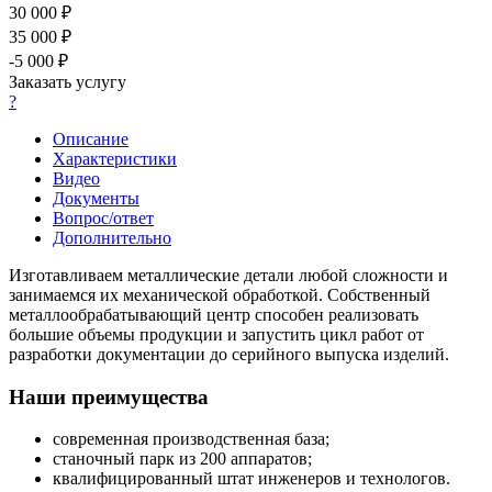
30 000 ₽
35 000 ₽
-5 000 ₽
Заказать услугу
?
Описание
Характеристики
Видео
Документы
Вопрос/ответ
Дополнительно
Изготавливаем металлические детали любой сложности и
занимаемся их механической обработкой. Собственный
металлообрабатывающий центр способен реализовать
большие объемы продукции и запустить цикл работ от
разработки документации до серийного выпуска изделий.
Наши преимущества
современная производственная база;
станочный парк из 200 аппаратов;
квалифицированный штат инженеров и технологов.