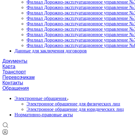
Филиал Дорожно-эксплуатационное управление №3
Филиал Дорожно-эксплуатационное управление №34
Филиал Дорожно-эксплуатационное управление №35
Филиал Дорожно-эксплуатационное управление №36
Филиал Дорожно-эксплуатационное управление №37
Филиал Дорожно-эксплуатационное управление №3
Филиал Дорожно-эксплуатационное управление №3
Филиал Дорожно-эксплуатационное управление №7
Филиал Дорожно-эксплуатационное управление №8
Данные для заключения договоров
Документы
Карта
Транспорт
Перевозчикам
Контакты
Обращения
Электронные обращения
Электронное обращение для физических лиц
Электронное обращение для юридических лиц
Нормативно-правовые акты