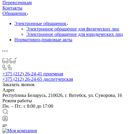
Перевозчикам
Контакты
Обращения
Электронные обращения
Электронное обращение для физических лиц
Электронное обращение для юридических лиц
Нормативно-правовые акты
+375 (212) 26-24-41
приемная
+375 (212) 26-24-65
диспетчерская
Заказать звонок
Адрес
Республика Беларусь, 210026, г. Витебск, ул. Суворова, 16
Режим работы
Пн. – Пт.: с 8:00 до 17:00