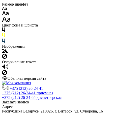
Размер шрифта
Цвет фона и шрифта
Изображения
Озвучивание текста
Обычная версия сайта
+375 (212) 26-24-41
+375 (212) 26-24-41
приемная
+375 (212) 26-24-65
диспетчерская
Заказать звонок
Адрес
Республика Беларусь, 210026, г. Витебск, ул. Суворова, 16