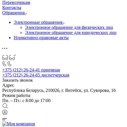
Перевозчикам
Контакты
Обращения
Электронные обращения
Электронное обращение для физических лиц
Электронное обращение для юридических лиц
Нормативно-правовые акты
+375 (212) 26-24-41
приемная
+375 (212) 26-24-65
диспетчерская
Заказать звонок
Адрес
Республика Беларусь, 210026, г. Витебск, ул. Суворова, 16
Режим работы
Пн. – Пт.: с 8:00 до 17:00