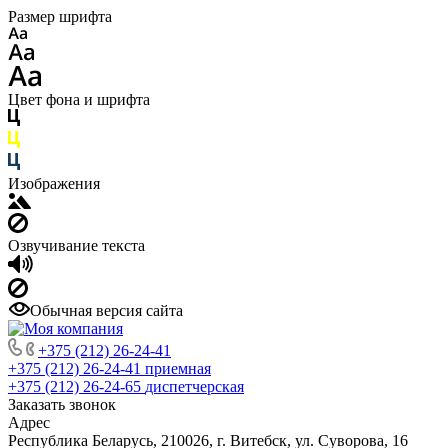
Размер шрифта
Цвет фона и шрифта
Изображения
Озвучивание текста
Обычная версия сайта
+375 (212) 26-24-41
+375 (212) 26-24-41
приемная
+375 (212) 26-24-65
диспетчерская
Заказать звонок
Адрес
Республика Беларусь, 210026, г. Витебск, ул. Суворова, 16