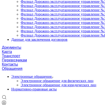
Филиал Дорожно-эксплуатационное управление №3
Филиал Дорожно-эксплуатационное управление №34
Филиал Дорожно-эксплуатационное управление №35
Филиал Дорожно-эксплуатационное управление №36
Филиал Дорожно-эксплуатационное управление №37
Филиал Дорожно-эксплуатационное управление №3
Филиал Дорожно-эксплуатационное управление №3
Филиал Дорожно-эксплуатационное управление №7
Филиал Дорожно-эксплуатационное управление №8
Данные для заключения договоров
Документы
Карта
Транспорт
Перевозчикам
Контакты
Обращения
Электронные обращения
Электронное обращение для физических лиц
Электронное обращение для юридических лиц
Нормативно-правовые акты