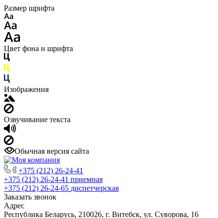
Размер шрифта
Цвет фона и шрифта
Изображения
Озвучивание текста
Обычная версия сайта
+375 (212) 26-24-41
+375 (212) 26-24-41
приемная
+375 (212) 26-24-65
диспетчерская
Заказать звонок
Адрес
Республика Беларусь, 210026, г. Витебск, ул. Суворова, 16