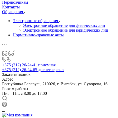
Перевозчикам
Контакты
Обращения
Электронные обращения
Электронное обращение для физических лиц
Электронное обращение для юридических лиц
Нормативно-правовые акты
+375 (212) 26-24-41
приемная
+375 (212) 26-24-65
диспетчерская
Заказать звонок
Адрес
Республика Беларусь, 210026, г. Витебск, ул. Суворова, 16
Режим работы
Пн. – Пт.: с 8:00 до 17:00