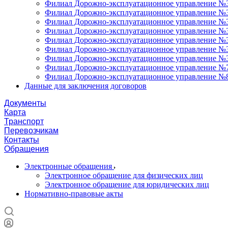
Филиал Дорожно-эксплуатационное управление №3
Филиал Дорожно-эксплуатационное управление №34
Филиал Дорожно-эксплуатационное управление №35
Филиал Дорожно-эксплуатационное управление №36
Филиал Дорожно-эксплуатационное управление №37
Филиал Дорожно-эксплуатационное управление №3
Филиал Дорожно-эксплуатационное управление №3
Филиал Дорожно-эксплуатационное управление №7
Филиал Дорожно-эксплуатационное управление №8
Данные для заключения договоров
Документы
Карта
Транспорт
Перевозчикам
Контакты
Обращения
Электронные обращения
Электронное обращение для физических лиц
Электронное обращение для юридических лиц
Нормативно-правовые акты